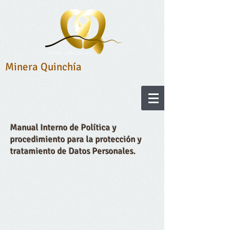
Minera Quinchía
Manual Interno de Política y
procedimiento para la protección y
tratamiento de Datos Personales.